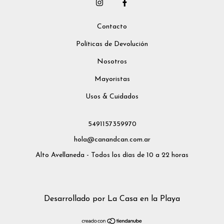
Contacto
Políticas de Devolución
Nosotros
Mayoristas
Usos & Cuidados
5491157359970
hola@canandcan.com.ar
Alto Avellaneda - Todos los días de 10 a 22 horas
Desarrollado por La Casa en la Playa