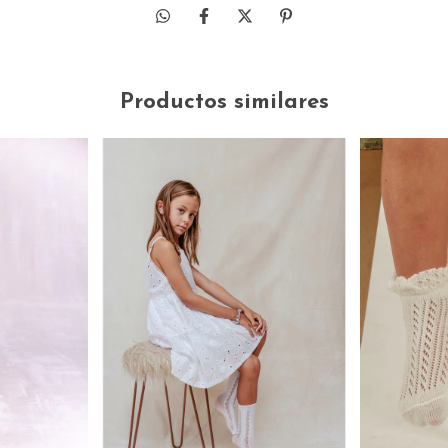
Productos similares