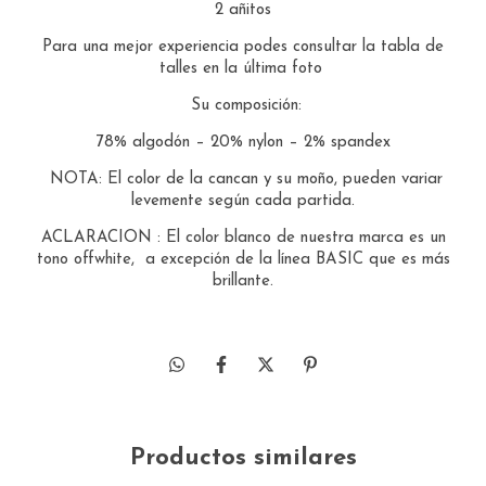
2 añitos
Para una mejor experiencia podes consultar la tabla de
talles en la última foto
Su composición:
78% algodón – 20% nylon –
2% spandex
NOTA: El color de la cancan y su moño, pueden variar
levemente según cada partida.
ACLARACION : El color blanco de nuestra marca es un
tono offwhite, a excepción de la línea BASIC que es más
brillante.
Productos similares