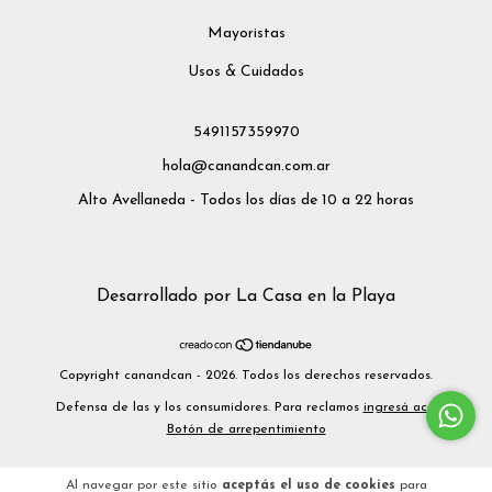
Mayoristas
Usos & Cuidados
5491157359970
hola@canandcan.com.ar
Alto Avellaneda - Todos los días de 10 a 22 horas
Desarrollado por La Casa en la Playa
Copyright canandcan - 2026. Todos los derechos reservados.
Defensa de las y los consumidores. Para reclamos
ingresá acá.
Botón de arrepentimiento
Al navegar por este sitio
aceptás el uso de cookies
para