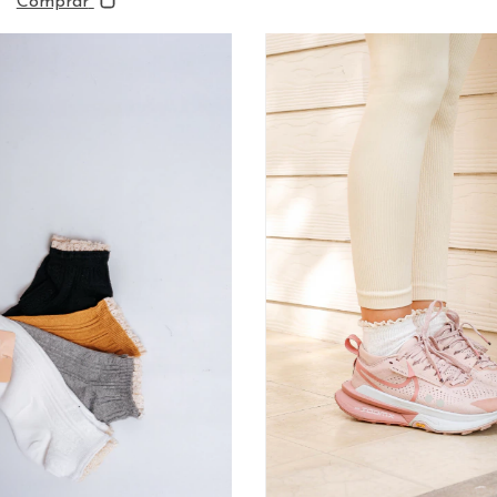
Comprar